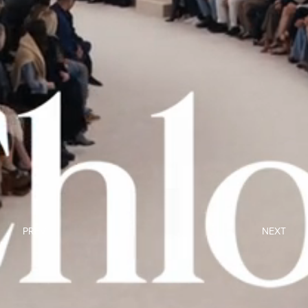
PREV
NEXT